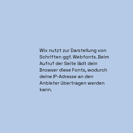
Wix nutzt zur Darstellung von
Schriften ggf. Webfonts. Beim
Aufruf der Seite lädt dein
Browser diese Fonts, wodurch
deine IP-Adresse an den
Anbieter übertragen werden
kann.