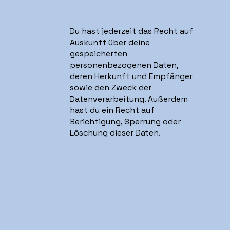
Du hast jederzeit das Recht auf
Auskunft über deine
gespeicherten
personenbezogenen Daten,
deren Herkunft und Empfänger
sowie den Zweck der
Datenverarbeitung. Außerdem
hast du ein Recht auf
Berichtigung, Sperrung oder
Löschung dieser Daten.