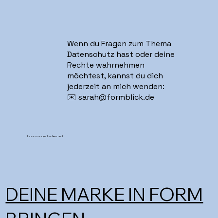
Wenn du Fragen zum Thema
Datenschutz hast oder deine
Rechte wahrnehmen
möchtest, kannst du dich
jederzeit an mich wenden:
✉️
sarah@formblick.de
Lass uns quatschen und
DEINE MARKE IN FORM