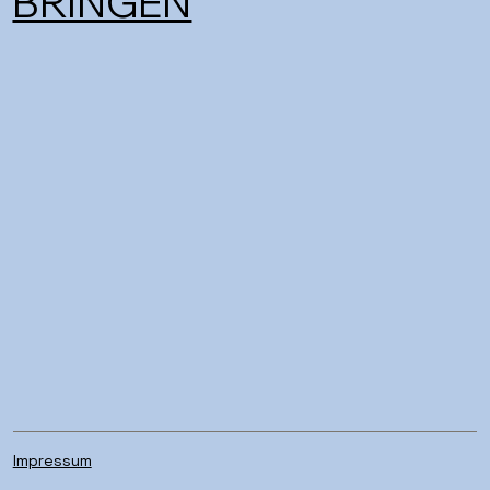
BRINGEN
Impressum